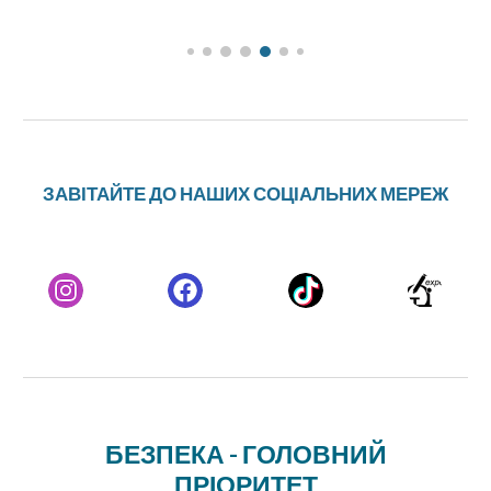
ЗАВІТАЙТЕ ДО НАШИХ СОЦІАЛЬНИХ МЕРЕЖ
Б
ЕЗПЕКА - ГОЛОВНИЙ
ПРІОРИТЕТ