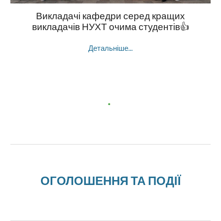
Викладачі кафедри серед кращих
викладачів НУХТ очима студентів👍
Детальніше...
ОГОЛОШЕННЯ ТА ПОДІЇ