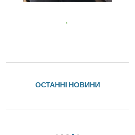
ОСТАННІ НОВИНИ