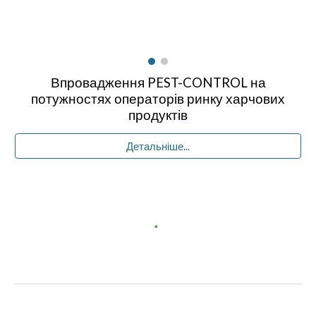
Впровадження PEST-CONTROL на
потужностях операторів ринку харчових
продуктів
Детальніше...