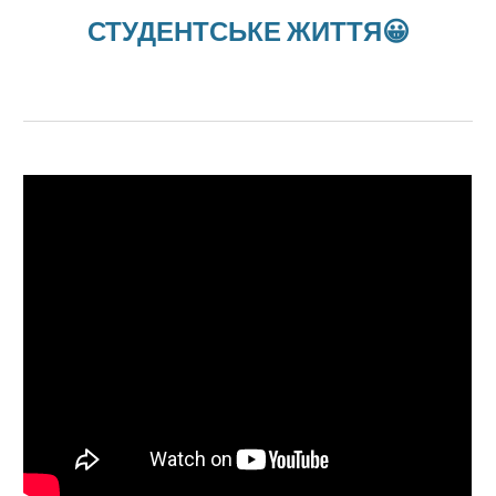
СТУДЕНТСЬКЕ ЖИТТЯ😀