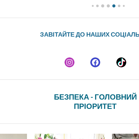
ЗАВІТАЙТЕ ДО НАШИХ СОЦІАЛ
Б
ЕЗПЕКА - ГОЛОВНИЙ
ПРІОРИТЕТ