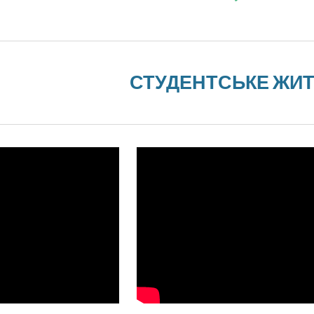
СТУДЕНТСЬКЕ ЖИТ