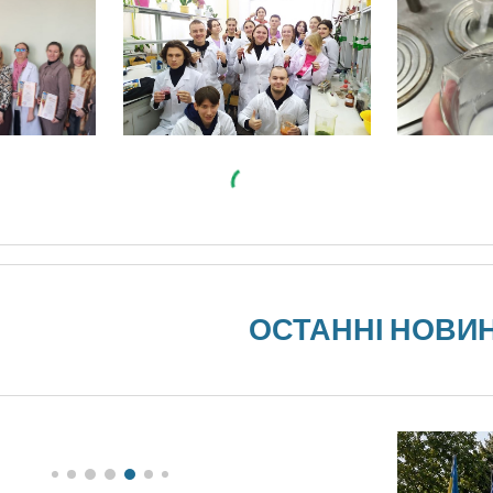
ОСТАННІ НОВИ