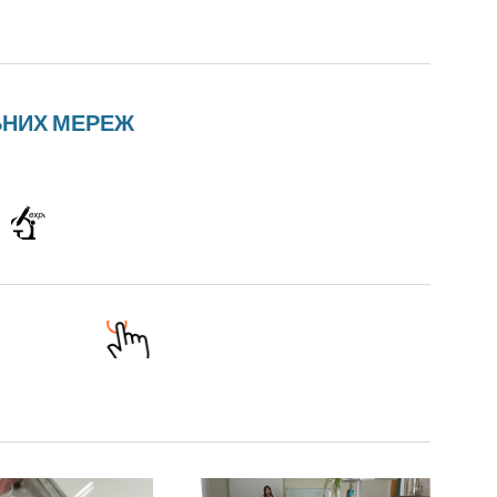
ЬНИХ МЕРЕЖ