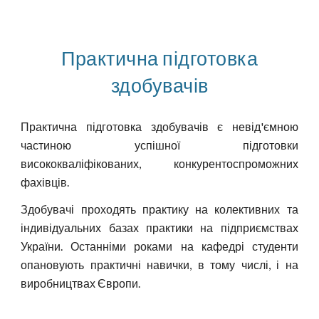
Практична підготовка
здобувачів
Практична підготовка здобувачів є невід'ємною
частиною успішної підготовки
висококваліфікованих, конкурентоспроможних
фахівців.
Здобувачі проходять практику на колективних та
індивідуальних базах практики на підприємствах
України. Останніми роками на кафедрі студенти
опановують практичні навички, в тому числі, і на
виробництвах Європи.